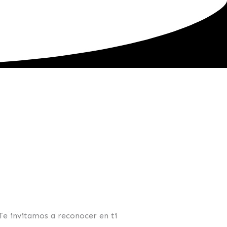
Te invitamos a reconocer en ti