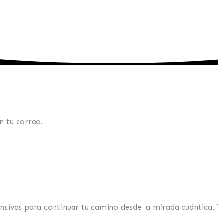
n tu correo.
sivas para continuar tu camino desde la mirada cuántica. 