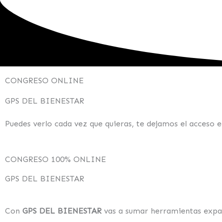
CONGRESO ONLINE
GPS DEL BIENESTAR
Puedes verlo cada vez que quieras, te dejamos el acceso e
CONGRESO 100% ONLINE
GPS DEL BIENESTAR
Con
GPS DEL BIENESTAR
vas a sumar herramientas expan