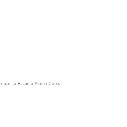
do por la Escuela Punto Cero.