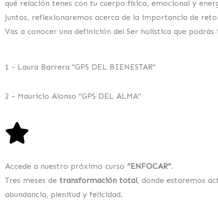
qué relación tenes con tu cuerpo físico, emocional y ener
Juntos, reflexionaremos acerca de la importancia de reto
Vas a conocer una definición del Ser holística que podrás 
1 - Laura Barrera "GPS DEL BIENESTAR"
2 - Mauricio Alonso "GPS DEL ALMA"
Accede a nuestro próximo curso
“ENFOCAR”
.
Tres meses de
transformación total
, donde estaremos ac
abundancia, plenitud y felicidad.