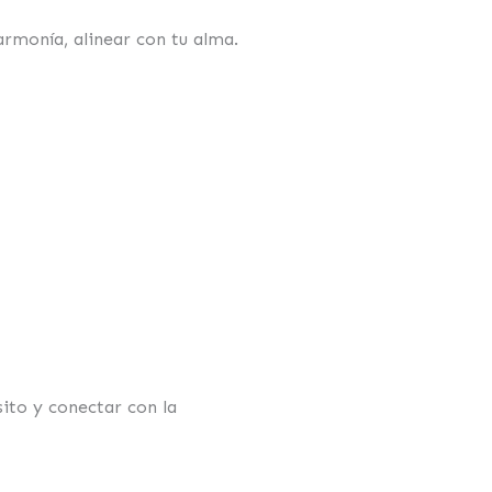
armonía, alinear con tu alma.
ito y conectar con la