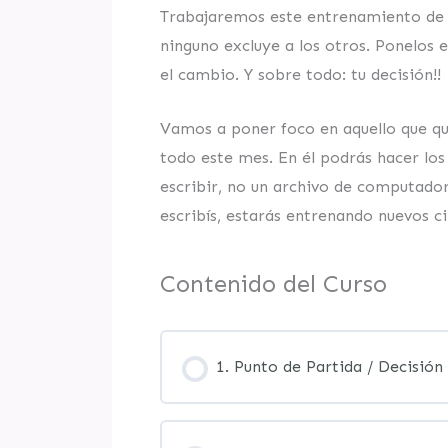
Trabajaremos este entrenamiento de l
ninguno excluye a los otros. Ponelos 
el cambio. Y sobre todo: tu decisión!!
Vamos a poner foco en aquello que qu
todo este mes. En él podrás hacer lo
escribir, no un archivo de computadora
escribís, estarás entrenando nuevos ci
Contenido del Curso
1. Punto de Partida / Decisión 