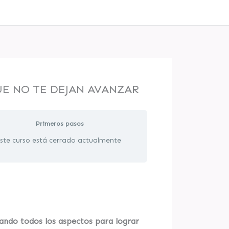
E NO TE DEJAN AVANZAR
Primeros pasos
ste curso está cerrado actualmente
do todos los aspectos para lograr