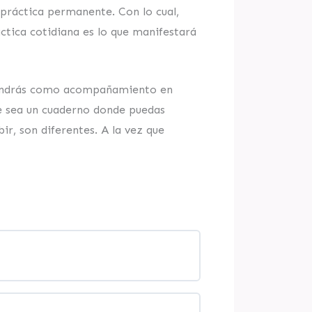
práctica permanente. Con lo cual,
áctica cotidiana es lo que manifestará
 tendrás como acompañamiento en
ue sea un cuaderno donde puedas
ir, son diferentes. A la vez que