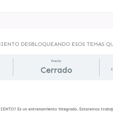
IENTO​ DESBLOQUEANDO ESOS TEMAS QU
Precio
Cerrado
E
O? Es un entrenamiento integrado. Estaremos trabajan