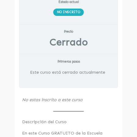
Estado actual
NO INSCRITO
Precio
Cerrado
Primeros pasos
Este curso está cerrado actualmente
No estas inscrito a este curso
Descripción del Curso
En este Curso GRATUITO de la Escuela