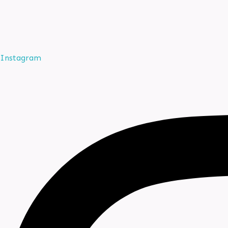
Instagram