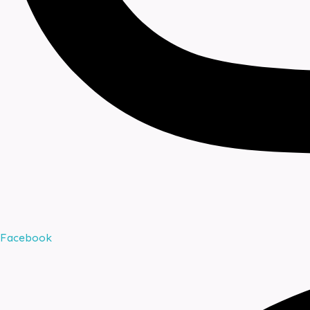
Facebook