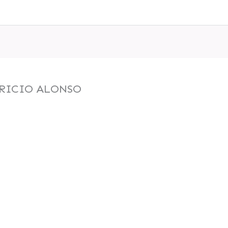
URICIO ALONSO