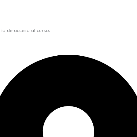
io de acceso al curso.