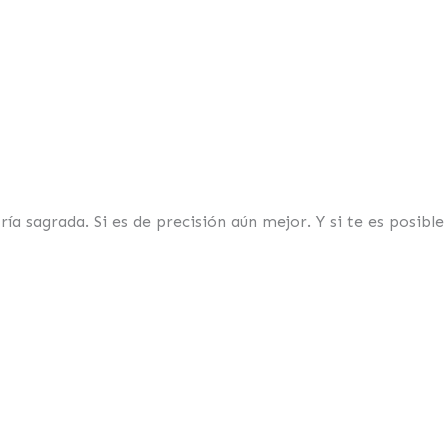
 sagrada. Si es de precisión aún mejor. Y si te es posible 