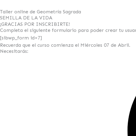
Taller online de Geometría Sagrada
SEMILLA DE LA VIDA
¡GRACIAS POR INSCRIBIRTE!
Completa el siguiente formulario para poder crear tu usuar
[sibwp_form id=7]
Recuerda que el curso comienza el Miércoles 07 de Abril.
Necesitarás: