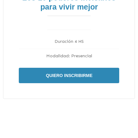
para vivir mejor
Duración 4 HS
Modalidad: Presencial
QUIERO INSCRIBIRME