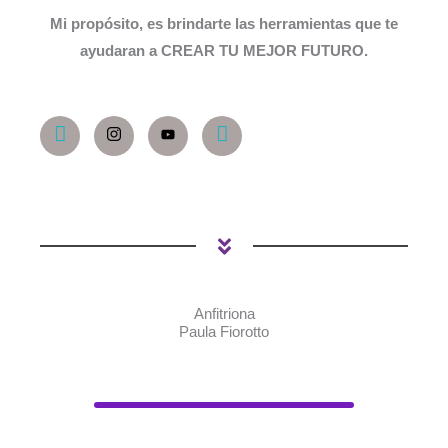
Mi propósito, es brindarte las herramientas que te
ayudaran a CREAR TU MEJOR FUTURO.
Anfitriona
Paula Fiorotto