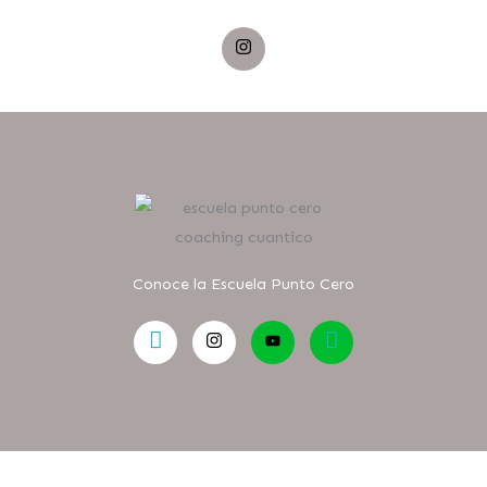
Conoce la Escuela Punto Cero