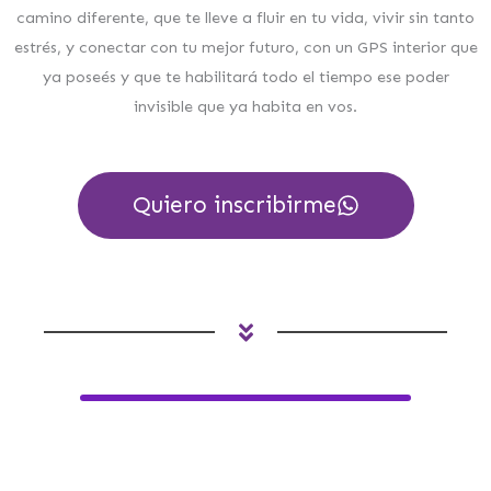
camino diferente, que te lleve a fluir en tu vida, vivir sin tanto
estrés, y conectar con tu mejor futuro, con un GPS interior que
ya poseés y que te habilitará todo el tiempo ese poder
invisible que ya habita en vos.
Quiero inscribirme