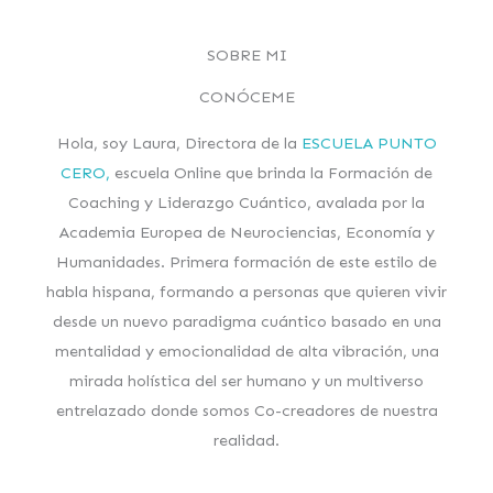
SOBRE MI
CONÓCEME
Hola, soy Laura, Directora de la
ESCUELA PUNTO
CERO,
escuela Online que brinda la Formación de
Coaching y Liderazgo Cuántico, avalada por la
Academia Europea de Neurociencias, Economía y
Humanidades. Primera formación de este estilo de
habla hispana, formando a personas que quieren vivir
desde un nuevo paradigma cuántico basado en una
mentalidad y emocionalidad de alta vibración, una
mirada holística del ser humano y un multiverso
entrelazado donde somos Co-creadores de nuestra
realidad.