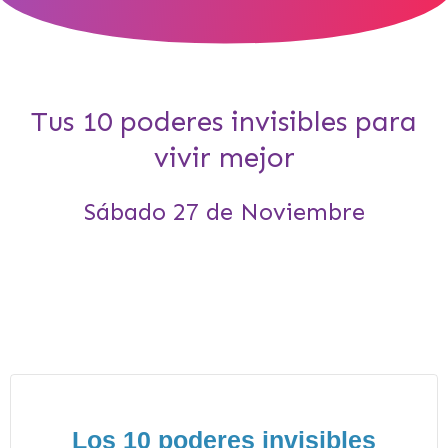
Tus 10 poderes invisibles para
vivir mejor
Sábado 27 de Noviembre
Los 10 poderes invisibles