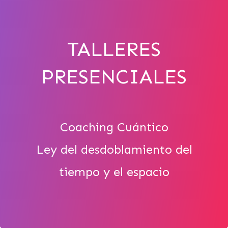
TALLERES
PRESENCIALES
Coaching Cuántico
Ley del desdoblamiento del
tiempo y el espacio