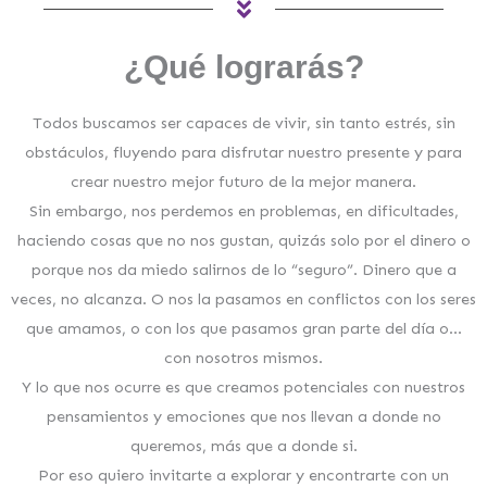
¿Qué lograrás?
Todos buscamos ser capaces de vivir, sin tanto estrés, sin
obstáculos, fluyendo para disfrutar nuestro presente y para
crear nuestro mejor futuro de la mejor manera.
Sin embargo, nos perdemos en problemas, en dificultades,
haciendo cosas que no nos gustan, quizás solo por el dinero o
porque nos da miedo salirnos de lo “seguro”. Dinero que a
veces, no alcanza. O nos la pasamos en conflictos con los seres
que amamos, o con los que pasamos gran parte del día o…
con nosotros mismos.
Y lo que nos ocurre es que creamos potenciales con nuestros
pensamientos y emociones que nos llevan a donde no
queremos, más que a donde si.
Por eso quiero invitarte a explorar y encontrarte con un