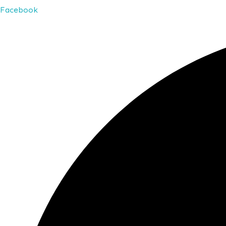
Facebook