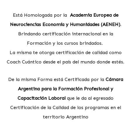
Está Homologada por la
Academia Europea de
Neurociencias Economía y Humanidades (AENEH)
.
Brindando certificación internacional en la
Formación y los cursos brindados.
La misma te otorga certificación de calidad como
Coach Cuántico desde el país del mundo donde estés.
De la misma Forma está Certificada por la
Cámara
Argentina para la Formación Profesional y
Capacitación Laboral
que le da al egresado
Certificación de la Calidad de los programas en el
territorio Argentino