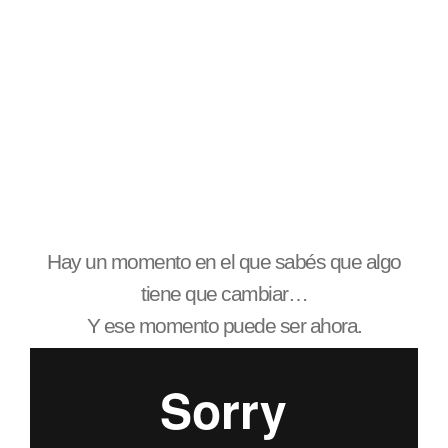
Hay un momento en el que sabés que algo
tiene que cambiar…
Y ese momento puede ser ahora.