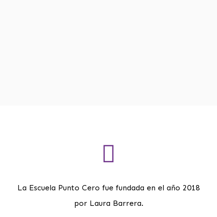
La Escuela Punto Cero fue fundada en el año 2018
por Laura Barrera.