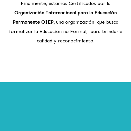
Finalmente, estamos Certificados por la
Organización Internacional para la Educación
Permanente OIEP,
una organización que busca
formalizar la Educación no Formal, para brindarle
calidad y reconocimiento.