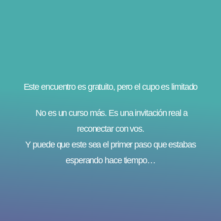
Este encuentro es gratuito, pero el cupo es limitado
No es un curso más. Es una invitación real a
reconectar con vos.
Y puede que este sea el primer paso que estabas
esperando hace tiempo…