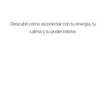
Descubrí cómo reconectar con tu energía, tu
calma y tu poder interior.