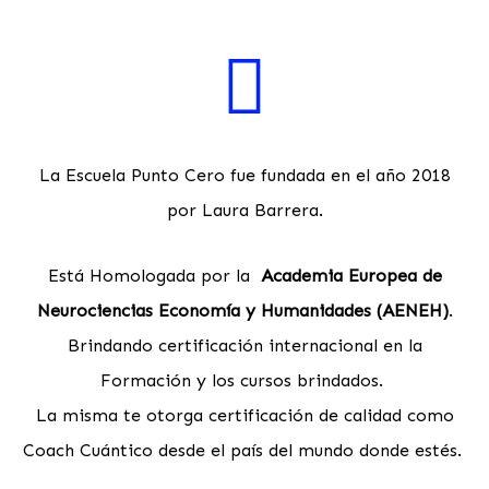
La Escuela Punto Cero fue fundada en el año 2018
por Laura Barrera.
Está Homologada por la
Academia Europea de
Neurociencias Economía y Humanidades (AENEH)
.
Brindando certificación internacional en la
Formación y los cursos brindados.
La misma te otorga certificación de calidad como
Coach Cuántico desde el país del mundo donde estés.