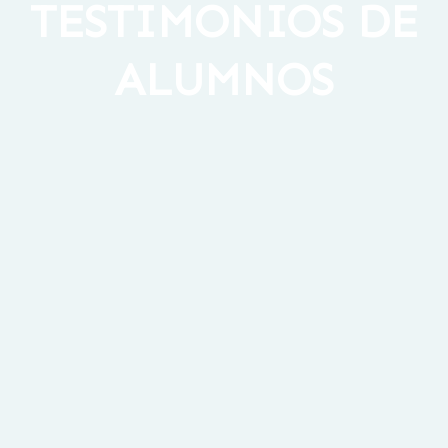
TESTIMONIOS DE
ALUMNOS