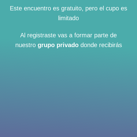
Este encuentro es gratuito, pero el cupo es
limitado
Al registraste vas a formar parte de
nuestro
grupo privado
donde recibirás