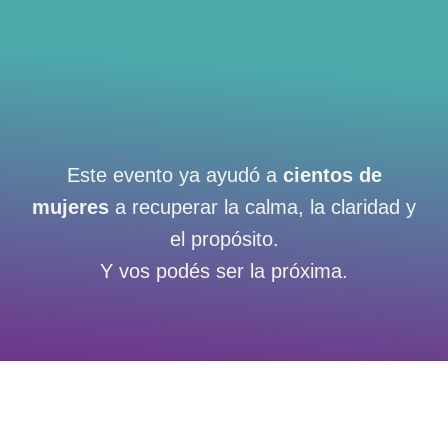
Este evento ya ayudó a
cientos de
mujeres
a recuperar la calma, la claridad y
el propósito.
Y vos podés ser la próxima.