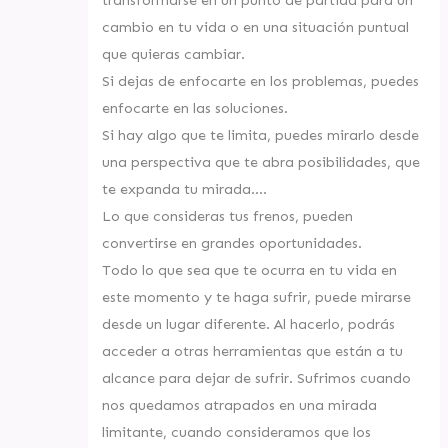
cambio en tu vida o en una situación puntual
que quieras cambiar.
Si dejas de enfocarte en los problemas, puedes
enfocarte en las soluciones.
Si hay algo que te limita, puedes mirarlo desde
una perspectiva que te abra posibilidades, que
te expanda tu mirada….
Lo que consideras tus frenos, pueden
convertirse en grandes oportunidades.
Todo lo que sea que te ocurra en tu vida en
este momento y te haga sufrir, puede mirarse
desde un lugar diferente. Al hacerlo, podrás
acceder a otras herramientas que están a tu
alcance para dejar de sufrir. Sufrimos cuando
nos quedamos atrapados en una mirada
limitante, cuando consideramos que los