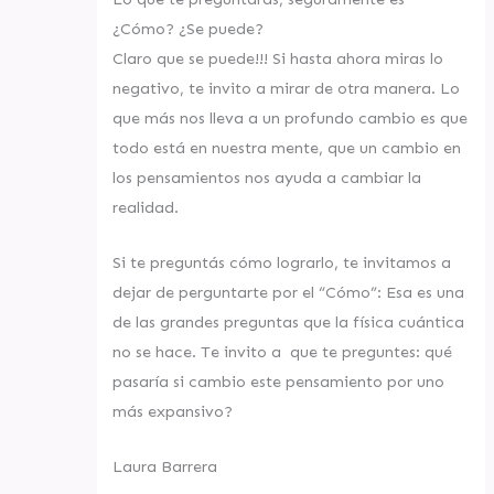
¿Cómo? ¿Se puede?
Claro que se puede!!! Si hasta ahora miras lo
negativo, te invito a mirar de otra manera. Lo
que más nos lleva a un profundo cambio es que
todo está en nuestra mente, que un cambio en
los pensamientos nos ayuda a cambiar la
realidad.
Si te preguntás cómo lograrlo, te invitamos a
dejar de perguntarte por el “Cómo”: Esa es una
de las grandes preguntas que la física cuántica
no se hace. Te invito a que te preguntes: qué
pasaría si cambio este pensamiento por uno
más expansivo?
Laura Barrera