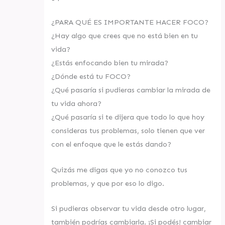
¿PARA QUÉ ES IMPORTANTE HACER FOCO?
¿Hay algo que crees que no está bien en tu
vida?
¿Estás enfocando bien tu mirada?
¿Dónde está tu FOCO?
¿Qué pasaría si pudieras cambiar la mirada de
tu vida ahora?
¿Qué pasaría si te dijera que todo lo que hoy
consideras tus problemas, solo tienen que ver
con el enfoque que le estás dando?
Quizás me digas que yo no conozco tus
problemas, y que por eso lo digo.
Si pudieras observar tu vida desde otro lugar,
también podrías cambiarla. ¡Si podés! cambiar