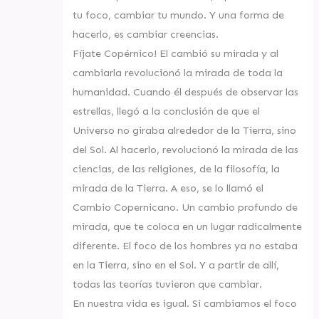
tu foco, cambiar tu mundo. Y una forma de
hacerlo, es cambiar creencias.
Fíjate Copérnico! El cambió su mirada y al
cambiarla revolucionó la mirada de toda la
humanidad. Cuando él después de observar las
estrellas, llegó a la conclusión de que el
Universo no giraba alrededor de la Tierra, sino
del Sol. Al hacerlo, revolucionó la mirada de las
ciencias, de las religiones, de la filosofía, la
mirada de la Tierra. A eso, se lo llamó el
Cambio Copernicano. Un cambio profundo de
mirada, que te coloca en un lugar radicalmente
diferente. El foco de los hombres ya no estaba
en la Tierra, sino en el Sol. Y a partir de allí,
todas las teorías tuvieron que cambiar.
En nuestra vida es igual. Si cambiamos el foco