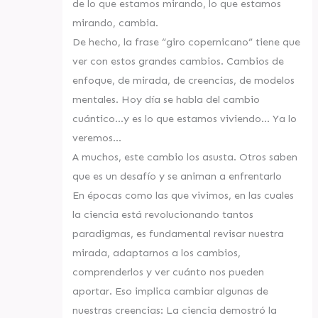
de lo que estamos mirando, lo que estamos
mirando, cambia.
De hecho, la frase “giro copernicano” tiene que
ver con estos grandes cambios. Cambios de
enfoque, de mirada, de creencias, de modelos
mentales. Hoy día se habla del cambio
cuántico…y es lo que estamos viviendo… Ya lo
veremos…
A muchos, este cambio los asusta. Otros saben
que es un desafío y se animan a enfrentarlo
En épocas como las que vivimos, en las cuales
la ciencia está revolucionando tantos
paradigmas, es fundamental revisar nuestra
mirada, adaptarnos a los cambios,
comprenderlos y ver cuánto nos pueden
aportar. Eso implica cambiar algunas de
nuestras creencias: La ciencia demostró la