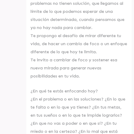
problemas no tienen solución, que llegamos al
límite de lo que podemos esperar de una
situación determinada, cuando pensamos que
ya no hay nada para cambiar.
Te propongo el desafío de mirar diferente tu
vida, de hacer un cambio de foco o un enfoque
diferente de lo que hoy te limita.
Te invito a cambiar de foco y sostener esa
nueva mirada para generar nuevas
posibilidades en tu vida.
¿En qué te estás enfocando hoy?
¿En el problema o en las soluciones? ¿En lo que
te falta o en lo que ya tienes? ¿En tus metas,
en tus sueños o en lo que te impide lograrlos?
¿En que no vas a poder o en que sí? ¿En tu
miedo o en la certeza? ¿En lo mal que está