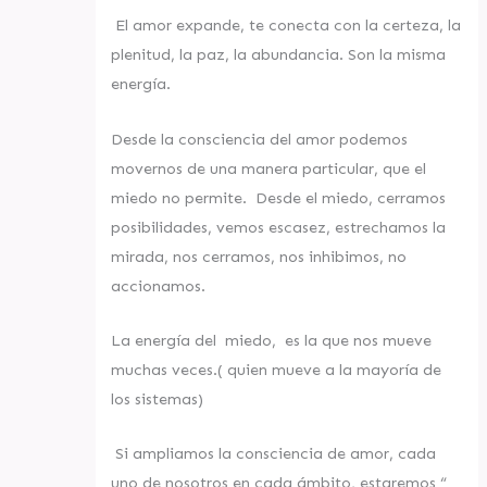
El amor expande, te conecta con la certeza, la
plenitud, la paz, la abundancia. Son la misma
energía.
Desde la consciencia del amor podemos
movernos de una manera particular, que el
miedo no permite. Desde el miedo, cerramos
posibilidades, vemos escasez, estrechamos la
mirada, nos cerramos, nos inhibimos, no
accionamos.
La energía del miedo, es la que nos mueve
muchas veces.( quien mueve a la mayoría de
los sistemas)
Si ampliamos la consciencia de amor, cada
uno de nosotros en cada ámbito, estaremos “