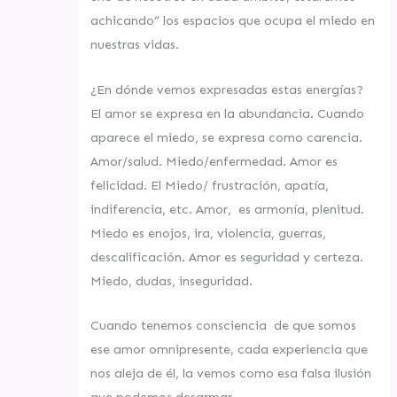
achicando” los espacios que ocupa el miedo en
nuestras vidas.
¿En dónde vemos expresadas estas energías?
El amor se expresa en la abundancia. Cuando
aparece el miedo, se expresa como carencia.
Amor/salud. Miedo/enfermedad. Amor es
felicidad. El Miedo/ frustración, apatía,
indiferencia, etc. Amor, es armonía, plenitud.
Miedo es enojos, ira, violencia, guerras,
descalificación. Amor es seguridad y certeza.
Miedo, dudas, inseguridad.
Cuando tenemos consciencia de que somos
ese amor omnipresente, cada experiencia que
nos aleja de él, la vemos como esa falsa ilusión
que podemos desarmar.