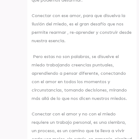
Conectar con ese amor, para que disuelva la
ilusión del miedo, es el gran desafío que nos
permite rearmar , re-aprender y construir desde
nuestra esencia.
Pero estas no son palabras, se disuelve el
miedo trabajando creencias puntuales,
aprendiendo a pensar diferente, conectando
con el amor en todos los momentos y
circunstancias, tomando decisiones, mirando
más allá de lo que nos dicen nuestros miedos.
Conectar con el amor y no con el miedo
requiere un trabajo personal, es una siembra,
un proceso, es un camino que te lleva a vivir