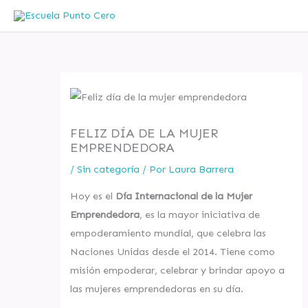
Ir
al
contenido
FELIZ DÍA DE LA MUJER
EMPRENDEDORA
/
Sin categoría
/ Por
Laura Barrera
Hoy es el
Día Internacional de la Mujer
Emprendedora
, es la mayor iniciativa de
empoderamiento mundial, que celebra las
Naciones Unidas desde el 2014. Tiene como
misión empoderar, celebrar y brindar apoyo a
las mujeres emprendedoras en su día.