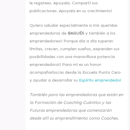
le regatees. Apoyala. Compartí sus
publicaciones. Apoyala en su crecimiento!
Quiero saludar especialmente a mis queridas
emprendedoras de
BAGUÉS
y también a los
emprendedores!! Porque día a día superan
límites, crecen, cumplen sueños, expanden sus
posibilidades con una maravillosa potencia
emprendedora!! Para mi es un honor
acompañarlos/as desde la Escuela Punto Cero
y ayudar a desarrollar su
Espíritu emprendedor
También para las emprendedoras que están en
la Formación de Coaching Cuántico y las
Futuras emprendedoras que comenzarán
desde alli su emprendimiento como Coaches.