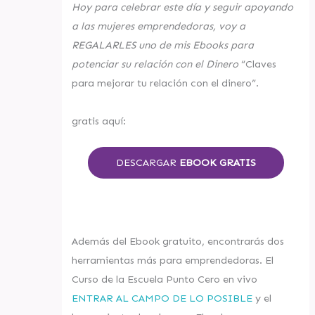
Hoy para celebrar este día y seguir apoyando
a las mujeres emprendedoras, voy a
REGALARLES uno de mis Ebooks para
potenciar su relación con el Dinero
“Claves
para mejorar tu relación con el dinero”.
gratis aquí:
DESCARGAR
EBOOK GRATIS
Además del Ebook gratuito, encontrarás dos
herramientas más para emprendedoras. El
Curso de la Escuela Punto Cero en vivo
ENTRAR AL CAMPO DE LO POSIBLE
y el