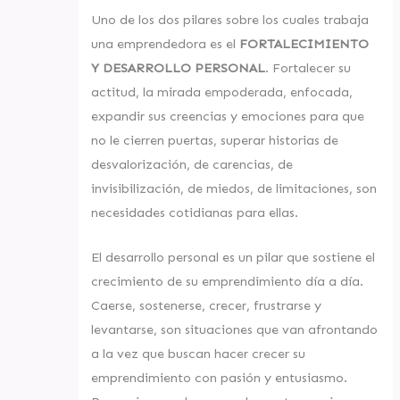
Uno de los dos pilares sobre los cuales trabaja
una emprendedora es el
FORTALECIMIENTO
Y DESARROLLO PERSONAL
. Fortalecer su
actitud, la mirada empoderada, enfocada,
expandir sus creencias y emociones para que
no le cierren puertas, superar historias de
desvalorización, de carencias, de
invisibilización, de miedos, de limitaciones, son
necesidades cotidianas para ellas.
El desarrollo personal es un pilar que sostiene el
crecimiento de su emprendimiento día a día.
Caerse, sostenerse, crecer, frustrarse y
levantarse, son situaciones que van afrontando
a la vez que buscan hacer crecer su
emprendimiento con pasión y entusiasmo.