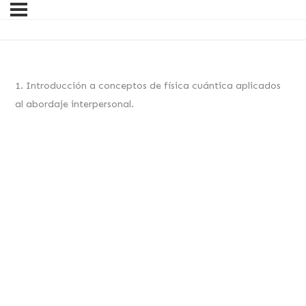
1. Introducción a conceptos de física cuántica aplicados
al abordaje interpersonal.