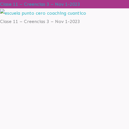
Clase 11 – Creencias 3 – Nov 1-2023
Clase 11 – Creencias 3 – Nov 1-2023