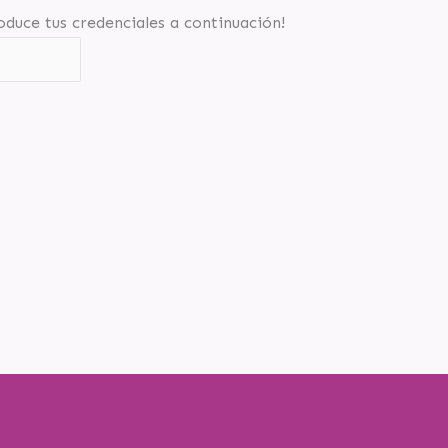
roduce tus credenciales a continuación!