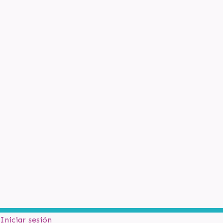
Iniciar sesión