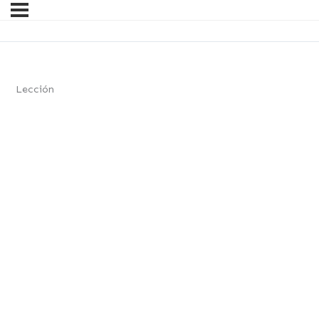
Lección