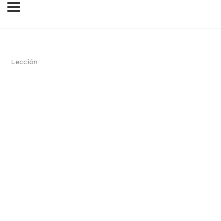
Lección