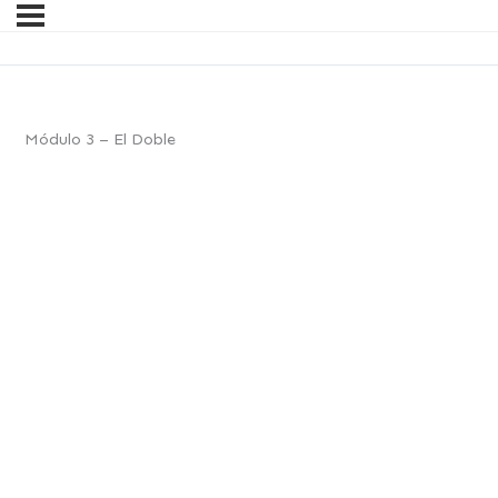
Módulo 3 – El Doble