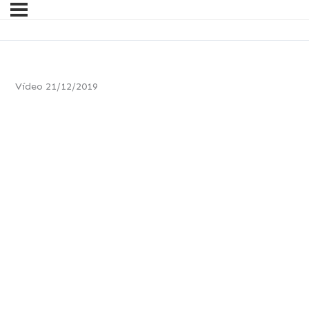
Vídeo 21/12/2019