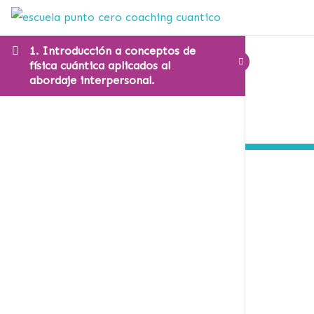
1. Introducción a conceptos de
física cuántica aplicados al
abordaje interpersonal.