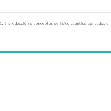
1. Introducción a conceptos de física cuántica aplicados al