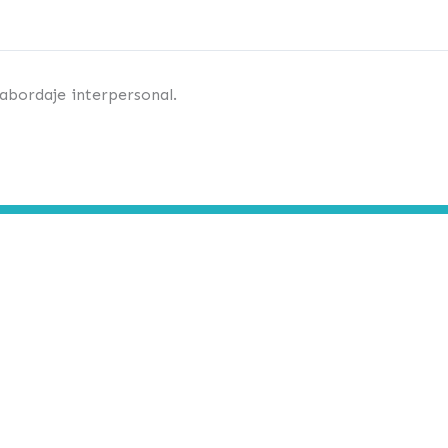
 abordaje interpersonal.