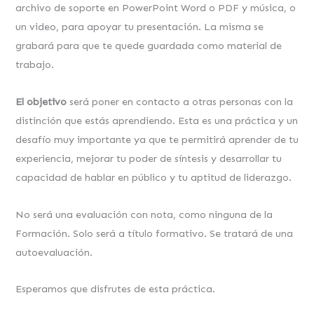
archivo de soporte en PowerPoint Word o PDF y música, o
un video, para apoyar tu presentación. La misma se
grabará para que te quede guardada como material de
trabajo.
El objetivo
será poner en contacto a otras personas con la
distinción que estás aprendiendo. Esta es una práctica y un
desafío muy importante ya que te permitirá aprender de tu
experiencia, mejorar tu poder de síntesis y desarrollar tu
capacidad de hablar en público y tu aptitud de liderazgo.
No será una evaluación con nota, como ninguna de la
Formación. Solo será a título formativo. Se tratará de una
autoevaluación.
Esperamos que disfrutes de esta práctica.