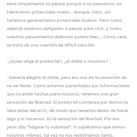
sería simplemente no pensar porque si no pensamos, no
fabricamos potenciales malos… Aunque, claro, así
tampoco generaríamos potenciales buenos. Pero como
además estamos obligados a pensar para vivir, y todos
nuestros pensamientos elaboran potenciales… Como verá,
se trata de una cuestión de difícil solución.
-¿Quien elige el potencial?, ¿el doble o nosotros?
-Debería elegirlo el doble, pero eso nos da la sensación de
no ser libres. Como estamos parasitados por informaciones
que no están hechas para nosotros, tenemos una gran
sensación de libertad. El potencial comienza por darnos la
idea antes del acto, de modo que tenemos deseo de hacer
algo y lo hacemos. Es la sensación de libertad. Por eso
Jesús dijo “hágase tu voluntad”. Si supiéramos que somos
nosotros mismos, tal vez no nos resistiríamos tanto.