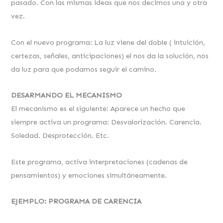
pasado. Con las mismas ideas que nos decimos una y otra
vez.
Con el nuevo programa: La luz viene del doble ( intuición,
certezas, señales, anticipaciones) el nos da la solución, nos
da luz para que podamos seguir el camino.
DESARMANDO EL MECANISMO
El mecanismo es el siguiente: Aparece un hecho que
siempre activa un programa: Desvalorización. Carencia.
Soledad. Desprotección. Etc.
Este programa, activa interpretaciones (cadenas de
pensamientos) y emociones simultáneamente.
EJEMPLO: PROGRAMA DE CARENCIA