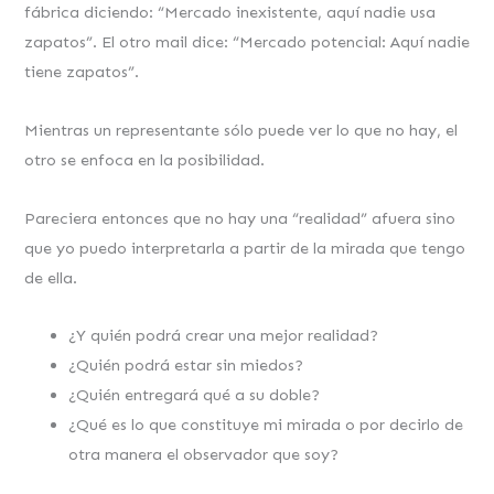
fábrica diciendo: “Mercado inexistente, aquí nadie usa
zapatos”. El otro mail dice: “Mercado potencial: Aquí nadie
tiene zapatos”.
Mientras un representante sólo puede ver lo que no hay, el
otro se enfoca en la posibilidad.
Pareciera entonces que no hay una “realidad” afuera sino
que yo puedo interpretarla a partir de la mirada que tengo
de ella.
¿Y quién podrá crear una mejor realidad?
¿Quién podrá estar sin miedos?
¿Quién entregará qué a su doble?
¿Qué es lo que constituye mi mirada o por decirlo de
otra manera el observador que soy?