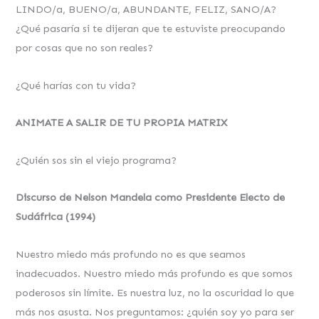
LINDO/a, BUENO/a, ABUNDANTE, FELIZ, SANO/A?
¿Qué pasaría si te dijeran que te estuviste preocupando
por cosas que no son reales?
¿Qué harías con tu vida?
ANIMATE A SALIR DE TU PROPIA MATRIX
¿Quién sos sin el viejo programa?
Discurso de Nelson Mandela como Presidente Electo de
Sudáfrica (1994)
Nuestro miedo más profundo no es que seamos
inadecuados. Nuestro miedo más profundo es que somos
poderosos sin límite. Es nuestra luz, no la oscuridad lo que
más nos asusta. Nos preguntamos: ¿quién soy yo para ser