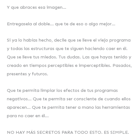
Y que abraces esa imagen…
Entregasela al doble… que te de eso o algo mejor…
Si ya lo habías hecho, decile que se lleve el viejo programa
y todas las estructuras que te siguen haciendo caer en él.
Que se lleve tus miedos. Tus dudas. Las que hayas tenido y
creado en tiempos perceptibles e imperceptibles. Pasados,
presentes y futuros.
Que te permita limpiar los efectos de tus programas
negativos… Que te permita ser consciente de cuando ellos
aparecen… Que te permita tener a mano las herramientas
para no caer en él…
NO HAY MÁS SECRETOS PARA TODO ESTO. ES SIMPLE.