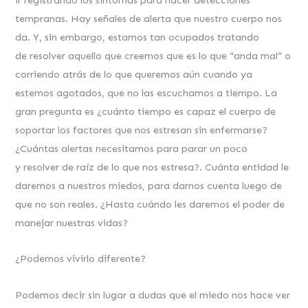
tempranas. Hay señales de alerta que nuestro cuerpo nos
da. Y, sin embargo, estamos tan ocupados tratando
de resolver aquello que creemos que es lo que “anda mal” o
corriendo atrás de lo que queremos aún cuando ya
estemos agotados, que no las escuchamos a tiempo. La
gran pregunta es ¿cuánto tiempo es capaz el cuerpo de
soportar los factores que nos estresan sin enfermarse?
¿Cuántas alertas necesitamos para parar un poco
y resolver de raíz de lo que nos estresa?. Cuánta entidad le
daremos a nuestros miedos, para darnos cuenta luego de
que no son reales. ¿Hasta cuándo les daremos el poder de
manejar nuestras vidas?
¿Podemos vivirlo diferente?
Podemos decir sin lugar a dudas que el miedo nos hace ver