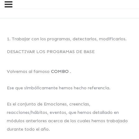
1. Trabajar con los programas, detectarlos, modificarlos.
DESACTIVAR LOS PROGRAMAS DE BASE
Volvemos al famoso
COMBO
.
Ese que simbólicamente hemos hecho referencia.
Es el conjunto de Emociones, creencias,
reacciones/hábitos, eventos, que hemos detallado en
módulos anteriores acerca de los cuales hemos trabajado
durante todo el año.