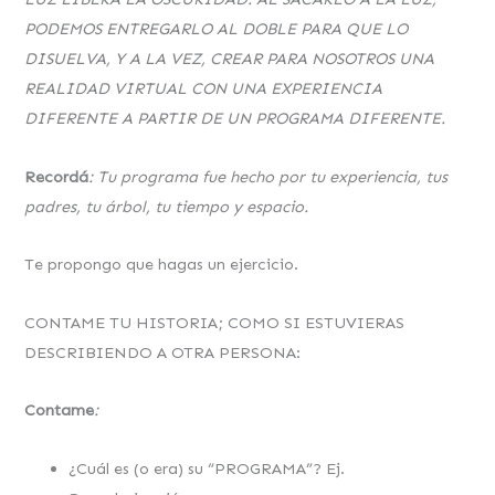
PODEMOS ENTREGARLO AL DOBLE
PARA QUE LO
DISUELVA, Y A LA VEZ, CREAR PARA NOSOTROS
UNA
REALIDAD VIRTUAL CON UNA EXPERIENCIA
DIFERENTE A
PARTIR DE UN PROGRAMA DIFERENTE.
Recordá
: Tu programa fue hecho por tu experiencia, tus
padres, tu
árbol, tu tiempo y espacio.
Te propongo que hagas un ejercicio.
CONTAME TU HISTORIA; COMO SI ESTUVIERAS
DESCRIBIENDO A OTRA PERSONA:
Contame
:
¿Cuál es (o era) su “PROGRAMA”? Ej.