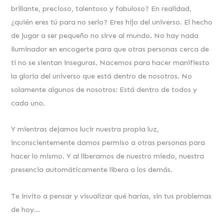
brillante, precioso, talentoso y fabuloso? En realidad,
¿quién eres tú para no serlo? Eres hijo del universo. El hecho
de jugar a ser pequeño no sirve al mundo. No hay nada
iluminador en encogerte para que otras personas cerca de
ti no se sientan inseguras. Nacemos para hacer manifiesto
la gloria del universo que está dentro de nosotros. No
solamente algunos de nosotros: Está dentro de todos y
cada uno.
Y mientras dejamos lucir nuestra propia luz,
inconscientemente damos permiso a otras personas para
hacer lo mismo. Y al liberarnos de nuestro miedo, nuestra
presencia automáticamente libera a los demás.
Te invito a pensar y visualizar qué harías, sin tus problemas
de hoy…