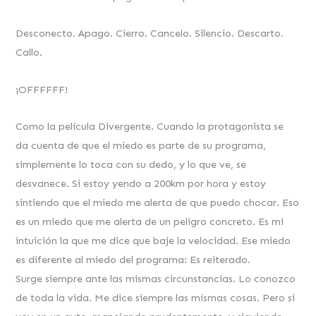
Desconecto. Apago. Cierro. Cancelo. Silencio. Descarto.
Callo.
¡OFFFFFF!
Como la película Divergente. Cuando la protagonista se
da cuenta de que el miedo es parte de su programa,
simplemente lo toca con su dedo, y lo que ve, se
desvanece. Si estoy yendo a 200km por hora y estoy
sintiendo que el miedo me alerta de que puedo chocar. Eso
es un miedo que me alerta de un peligro concreto. Es mi
intuición la que me dice que baje la velocidad. Ese miedo
es diferente al miedo del programa: Es reiterado.
Surge siempre ante las mismas circunstancias. Lo conozco
de toda la vida. Me dice siempre las mismas cosas. Pero si