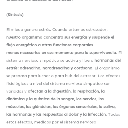
(Síntesis)
El miedo genera estrés. Cuando estamos estresados,
nuestro organismo concentra
sus energías y suspende el
flujo energético a otras funciones corporales
menos
necesarias en ese momento para la supervivencia
. El
sistema nervioso simpático se activa y libera
hormonas del
estrés: adrenalina, noradrenalina y cortisona
. El organismo
se prepara para luchar o para huir del estresor. Los efectos
fisiológicos a nivel del sistema nervioso simpático son
variados y
afectan a la digestión, la
respiración, la
dinámica y la química de la sangre, los nervios, los
músculos, las
glándulas, los órganos sensoriales, la saliva,
las hormonas y las respuestas al
dolor y la infección
. Todos
estos efectos, medidos por el sistema nervioso