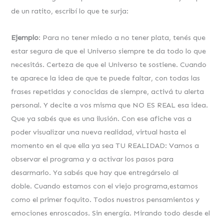
de un ratito, escribí lo que te surja:
Ejemplo
: Para no tener miedo a no tener plata, tenés que
estar segura de que el Universo siempre te da todo lo que
necesitás. Certeza de que el Universo te sostiene. Cuando
te aparece la idea de que te puede faltar, con todas las
frases repetidas y conocidas de siempre, activá tu alerta
personal. Y decite a vos misma que NO ES REAL esa idea.
Que ya sabés que es una ilusión. Con ese afiche vas a
poder visualizar una nueva realidad, virtual hasta el
momento en el que ella ya sea TU REALIDAD: Vamos a
observar el programa y a activar los pasos para
desarmarlo. Ya sabés que hay que entregárselo al
doble. Cuando estamos con el viejo programa,estamos
como el primer foquito. Todos nuestros pensamientos y
emociones enroscados. Sin energía. Mirando todo desde el