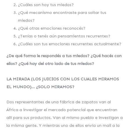
¿Cuáles son hoy tus miedos?
¿Qué mecanismo encontraste para soltar tus
miedos?
¿Qué otras emociones reconocés?
¿Tenías o tenés aún pensamientos recurrentes?
¿Cuáles son tus emociones recurrentes actualmente?
¿De qué forma le respondés a tus miedos? ¿
Qué hacés con
ellos? ¿
Qué hay del otro lado de tus miedos?
LA MIRADA (LOS JUICIOS CON LOS CUALES MIRAMOS
EL MUNDO)… ¿SOLO
MIRAMOS?
Dos representantes de una fábrica de zapatos van al
África a investigar el mercado potencial que encuentran
allí para sus productos. Van al mismo pueblo e investigan a
la misma gente. Y mientras uno de ellos envía un mail a la