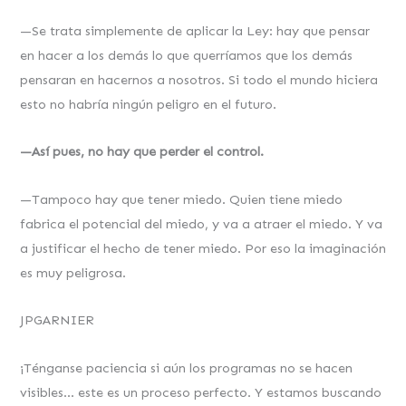
—Se trata simplemente de aplicar la Ley: hay que pensar
en hacer a los demás lo que querríamos que los demás
pensaran en hacernos a nosotros. Si todo el mundo hiciera
esto no habría ningún peligro en el futuro.
—Así pues, no hay que perder el control.
—Tampoco hay que tener miedo. Quien tiene miedo
fabrica el potencial del miedo, y va a atraer el miedo. Y va
a justificar el hecho de tener miedo. Por eso la imaginación
es muy peligrosa.
JPGARNIER
¡Ténganse paciencia si aún los programas no se hacen
visibles… este es un proceso perfecto. Y estamos buscando