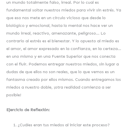
un mundo totalmente falso, irreal. Por lo cual es
fundamental soltar nuestros miedos para vivir sin estrés. Ya
que eso nos mete en un círculo vicioso que desde lo
biológico y emocional, hasta lo mental nos hace ver un
mundo irreal, reactivo, amenazante, peligroso… Lo
contrario al estrés es el bienestar. Y lo opuesto al miedo es
el amor, el amor expresado en la confianza, en la certeza…
en uno mismo y en una Fuente Superior que nos conecta
con el fluir. Podemos entregar nuestros miedos, sin lugar a
dudas de que ellos no son reales, que lo que vemos es un
fantasma creado por ellos mismos. Cuando entregamos los
miedos a nuestro doble, ¡otra realidad comienza a ser
posible!
Ejercicio de Reflexión:
¿Cuáles eran tus miedos al iniciar este proceso?