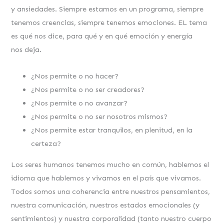
y ansiedades. Siempre estamos en un programa, siempre
tenemos creencias, siempre tenemos emociones. EL tema
es qué nos dice, para qué y en qué emoción y energía
nos deja.
¿Nos permite o no hacer?
¿Nos permite o no ser creadores?
¿Nos permite o no avanzar?
¿Nos permite o no ser nosotros mismos?
¿Nos permite estar tranquilos, en plenitud, en la
certeza?
Los seres humanos tenemos mucho en común, hablemos el
idioma que hablemos y vivamos en el país que vivamos.
Todos somos una coherencia entre nuestros pensamientos,
nuestra comunicación, nuestros estados emocionales (y
sentimientos) y nuestra corporalidad (tanto nuestro cuerpo