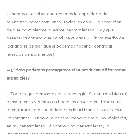
Tenemos que saber que tenemos la capacidad de
ralentizar (hacer más lento) todos los caos… a condición
de que controlemos nuestros pensamientos. Hay que
detener la carrera que conduce al caos. El único medio de
lograrlo es pensar que sí podemos hacerlo.(controlar
nuestros pensamientos)
—¿Cómo podemos protegernos si se producen dificultades
especiales?
—Todo lo que pensamos es una energía. Si controlo bien mi
pensamiento y pienso en hacer las cosas bien, fabrico un
buen futuro, que cualquiera puede utilizar. Esto es lo más
importante. Tengo que generar benevolencia, no-violencia,
en mi pensamiento. Si controlo mi pensamiento, la