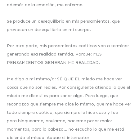
además de la emoción, me enferme.
Se produce un desequilibrio en mis pensamientos, que
provocan un desequilibrio en mi cuerpo.
Por otra parte, mis pensamientos caóticos van a terminar
generando esa realidad temida. Porque: MIS
PENSAMIENTOS GENERAN MI REALIDAD.
Me digo a mi mismo/a: SÉ QUE EL miedo me hace ver
cosas que no son reales. Por consiguiente atiendo lo que el
miedo me dice si es para sanar algo. Pero luego, que
reconozco que siempre me dice lo mismo, que me hace ver
todo siempre caótico, que siempre le hice caso y fue
para bloquearme, anularme, hacerme pasar malos
momentos, paro la cabeza… no escucho lo que me está
diciendo el miedo. Apago el interruptor.