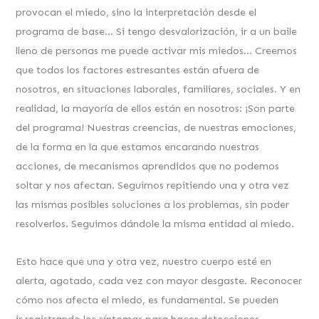
provocan el miedo, sino la interpretación desde el
programa de base… Si tengo desvalorización, ir a un baile
lleno de personas me puede activar mis miedos… Creemos
que todos los factores estresantes están afuera de
nosotros, en situaciones laborales, familiares, sociales. Y en
realidad, la mayoría de ellos están en nosotros: ¡Son parte
del programa! Nuestras creencias, de nuestras emociones,
de la forma en la que estamos encarando nuestras
acciones, de mecanismos aprendidos que no podemos
soltar y nos afectan. Seguimos repitiendo una y otra vez
las mismas posibles soluciones a los problemas, sin poder
resolverlos. Seguimos dándole la misma entidad al miedo.
Esto hace que una y otra vez, nuestro cuerpo esté en
alerta, agotado, cada vez con mayor desgaste. Reconocer
cómo nos afecta el miedo, es fundamental. Se pueden
ir registrando los síntomas para hacer detecciones