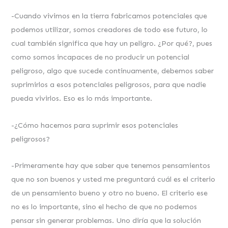
-Cuando vivimos en la tierra fabricamos potenciales que
podemos utilizar, somos creadores de todo ese futuro, lo
cual también significa que hay un peligro. ¿Por qué?, pues
como somos incapaces de no producir un potencial
peligroso, algo que sucede continuamente, debemos saber
suprimirlos a esos potenciales peligrosos, para que nadie
pueda vivirlos. Eso es lo más importante.
-¿Cómo hacemos para suprimir esos potenciales
peligrosos?
-Primeramente hay que saber que tenemos pensamientos
que no son buenos y usted me preguntará cuál es el criterio
de un pensamiento bueno y otro no bueno. El criterio ese
no es lo importante, sino el hecho de que no podemos
pensar sin generar problemas. Uno diría que la solución