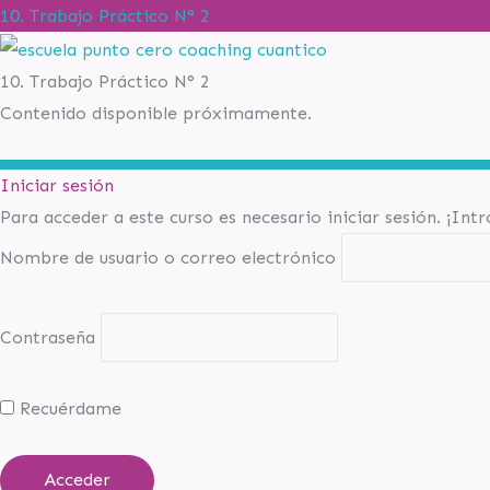
10. Trabajo Práctico N° 2
10. Trabajo Práctico N° 2
Contenido disponible próximamente.
Iniciar sesión
Para acceder a este curso es necesario iniciar sesión. ¡Int
Nombre de usuario o correo electrónico
Contraseña
Recuérdame