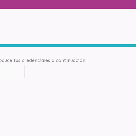
roduce tus credenciales a continuación!