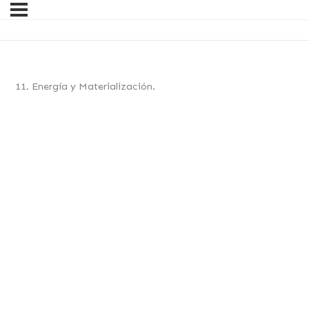
11. Energía y Materialización.