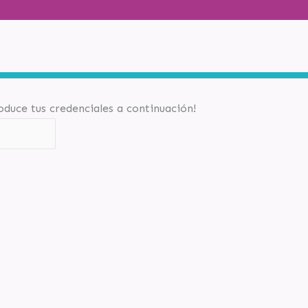
roduce tus credenciales a continuación!