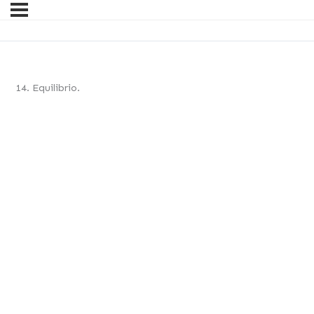
14. Equilibrio.