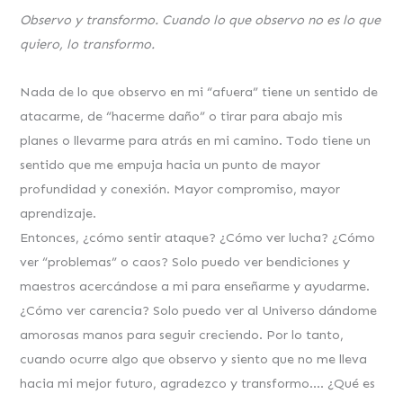
Observo y transformo. Cuando lo que observo no es lo que
quiero, lo transformo.
Nada de lo que observo en mi “afuera” tiene un sentido de
atacarme, de “hacerme daño” o tirar para abajo mis
planes o llevarme para atrás en mi camino. Todo tiene un
sentido que me empuja hacia un punto de mayor
profundidad y conexión. Mayor compromiso, mayor
aprendizaje.
Entonces, ¿cómo sentir ataque? ¿Cómo ver lucha? ¿Cómo
ver “problemas” o caos? Solo puedo ver bendiciones y
maestros acercándose a mi para enseñarme y ayudarme.
¿Cómo ver carencia? Solo puedo ver al Universo dándome
amorosas manos para seguir creciendo. Por lo tanto,
cuando ocurre algo que observo y siento que no me lleva
hacia mi mejor futuro, agradezco y transformo…. ¿Qué es