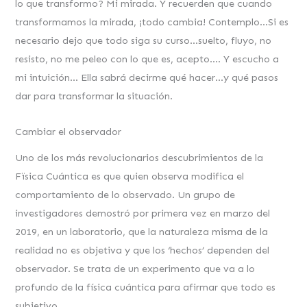
lo que transformo? Mi mirada. Y recuerden que cuando
transformamos la mirada, ¡todo cambia! Contemplo…Si es
necesario dejo que todo siga su curso…suelto, fluyo, no
resisto, no me peleo con lo que es, acepto…. Y escucho a
mi intuición… Ella sabrá decirme qué hacer…y qué pasos
dar para transformar la situación.
Cambiar el observador
Uno de los más revolucionarios descubrimientos de la
Fïsica Cuántica es que quien observa modifica el
comportamiento de lo observado. Un grupo de
investigadores demostró por primera vez en marzo del
2019, en un laboratorio, que la naturaleza misma de la
realidad no es objetiva y que los ‘hechos’ dependen del
observador. Se trata de un experimento que va a lo
profundo de la física cuántica para afirmar que todo es
subjetivo.