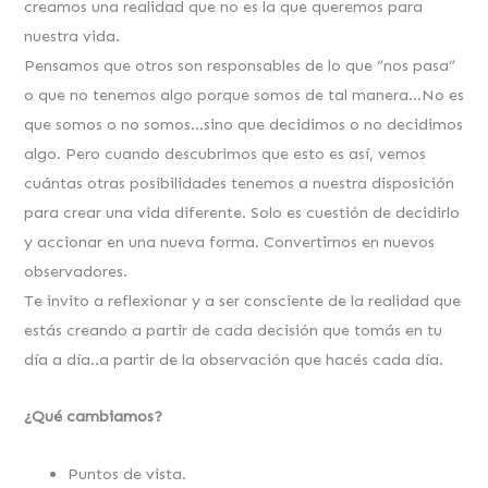
creamos una realidad que no es la que queremos para
nuestra vida.
Pensamos que otros son responsables de lo que “nos pasa”
o que no tenemos algo porque somos de tal manera…No es
que somos o no somos…sino que decidimos o no decidimos
algo. Pero cuando descubrimos que esto es así, vemos
cuántas otras posibilidades tenemos a nuestra disposición
para crear una vida diferente. Solo es cuestión de decidirlo
y accionar en una nueva forma. Convertirnos en nuevos
observadores.
Te invito a reflexionar y a ser consciente de la realidad que
estás creando a partir de cada decisión que tomás en tu
día a día..a partir de la observación que hacés cada día.
¿Qué cambiamos?
Puntos de vista.