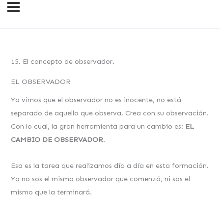
15. El concepto de observador.
EL OBSERVADOR
Ya vimos que el observador no es inocente, no está
separado de aquello que observa. Crea con su observación.
Con lo cual, la gran herramienta para un cambio es:
EL
CAMBIO DE OBSERVADOR
.
Esa es la tarea que realizamos día a día en esta formación.
Ya no sos el mismo observador que comenzó, ni sos el
mismo que la terminará.