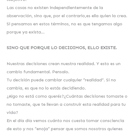
Las cosas no existen independientemente de la
observación, sino que, por el contrario,es ella quien la crea.
Si pensamos en estos términos, no es que tengamos algo
porque ya exista…
SINO QUE PORQUE LO DECIDIMOS, ELLO EXISTE.
Nuestras decisiones crean nuestra realidad. Y esto es un
cambio fundamental. Pensalo.
Tu decisión puede cambiar cualquier “realidad”. Si no
cambia, es que no lo estás decidiendo.
¿Algo no está como querés?¿Cuántas decisiones tomaste o
no tomaste, que te llevan a construir esta realidad para tu
vida?
En el día día vemos cuánto nos cuesta tomar consciencia
de esto y nos “enoja” pensar que somos nosotros quienes