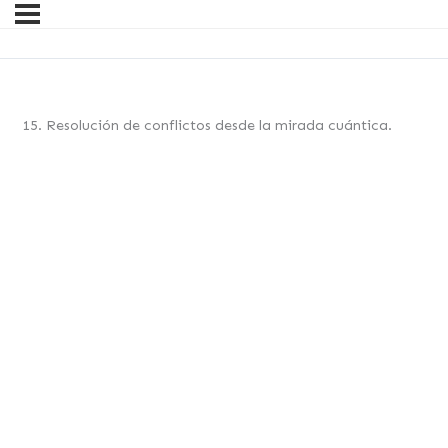
15. Resolución de conflictos desde la mirada cuántica.