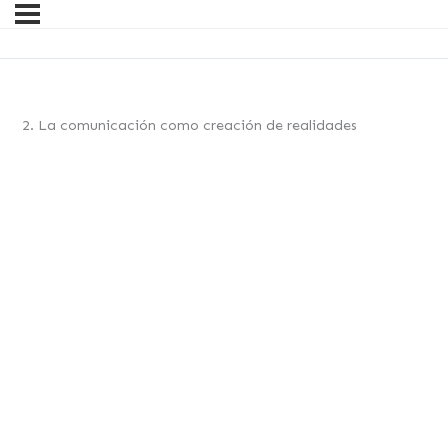
2. La comunicación como creación de realidades