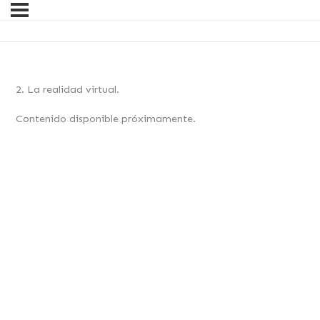
2. La realidad virtual.
Contenido disponible próximamente.