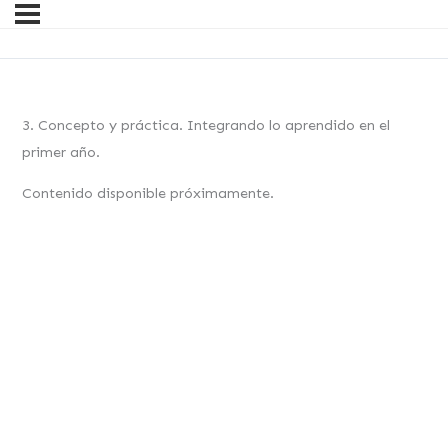
3. Concepto y práctica. Integrando lo aprendido en el
primer año.
Contenido disponible próximamente.