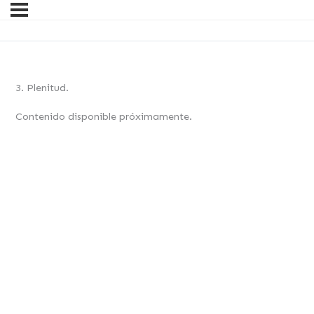
3. Plenitud.
Contenido disponible próximamente.