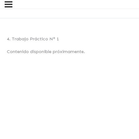
4. Trabajo Práctico N° 1
Contenido disponible próximamente.