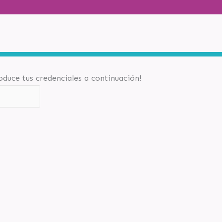
roduce tus credenciales a continuación!