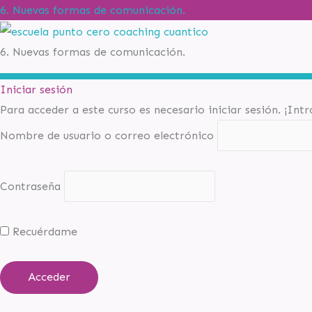
6. Nuevas formas de comunicación.
6. Nuevas formas de comunicación.
Iniciar sesión
Para acceder a este curso es necesario iniciar sesión. ¡Int
Nombre de usuario o correo electrónico
Contraseña
Recuérdame