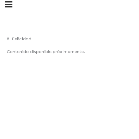
8. Felicidad.
Contenido disponible próximamente.