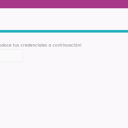
roduce tus credenciales a continuación!