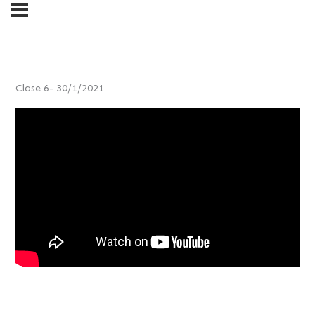
Clase 6- 30/1/2021