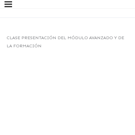
CLASE PRESENTACIÓN DEL MÓDULO AVANZADO Y DE
LA FORMACIÓN