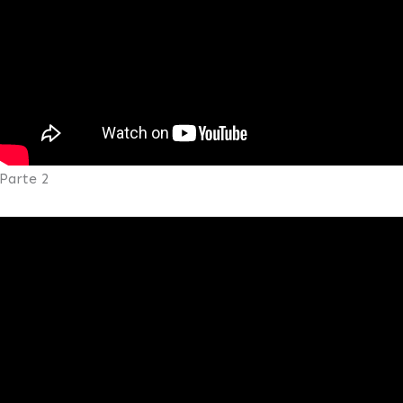
Parte 2