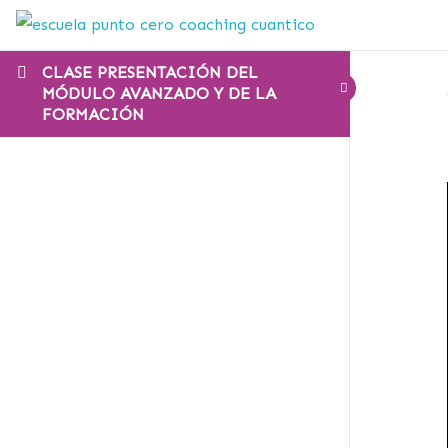
CLASE PRESENTACIÓN DEL
MÓDULO AVANZADO Y DE LA
FORMACIÓN