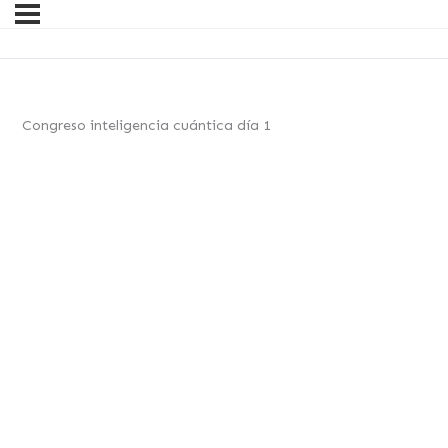
Congreso inteligencia cuántica día 1