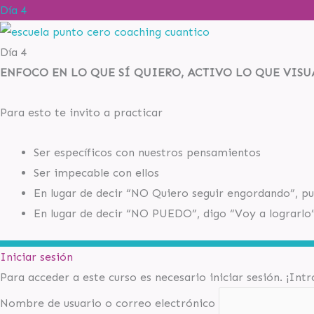
Día 4
Día 4
ENFOCO EN LO QUE SÍ QUIERO, ACTIVO LO QUE VISU
Para esto te invito a practicar
Ser específicos con nuestros pensamientos
Ser impecable con ellos
En lugar de decir “NO Quiero seguir engordando”, pu
En lugar de decir “NO PUEDO”, digo “Voy a lograrlo
Iniciar sesión
Para acceder a este curso es necesario iniciar sesión. ¡Int
Nombre de usuario o correo electrónico