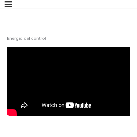
Energía del control