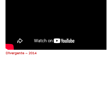
Divergente – 2014