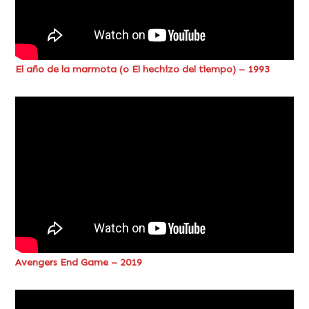
El año de la marmota (o El hechizo del tiempo) – 1993
Avengers End Game – 2019