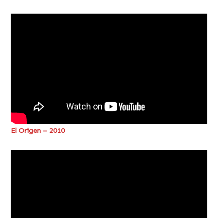
El Origen – 2010