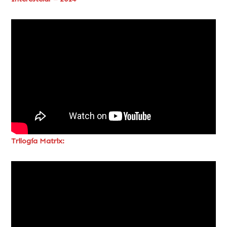
Trilogía Matrix: