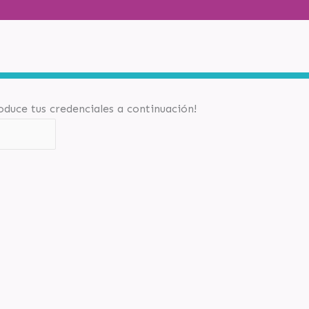
roduce tus credenciales a continuación!