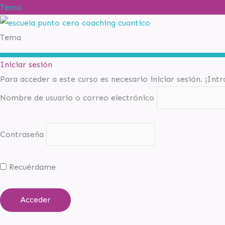
Tema
Tema
Iniciar sesión
Para acceder a este curso es necesario iniciar sesión. ¡Int
Nombre de usuario o correo electrónico
Contraseña
Recuérdame