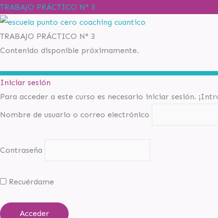
TRABAJO PRÁCTICO N° 3
TRABAJO PRÁCTICO N° 3
Contenido disponible próximamente.
Iniciar sesión
Para acceder a este curso es necesario iniciar sesión. ¡Int
Nombre de usuario o correo electrónico
Contraseña
Recuérdame