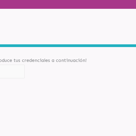
roduce tus credenciales a continuación!