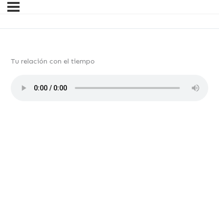
Tu relación con el tiempo