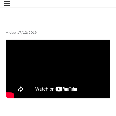
Vídeo 17/12/2019