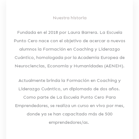
Nuestra historia
Fundada en el 2018 por Laura Barrera. La Escuela
Punto Cero nace con el objetivo de acercar a nuevos
alumnos la Formación en Coaching y Liderazgo
Cuántico, homologada por la Academia Europea de
Neurociencias, Economía y Humanidades (AENEH).
Actualmente brinda la Formación en Coaching y
Liderazgo Cuántico, un diplomado de dos años.
Como parte de La Escuela Punto Cero Para
Emprendedores, se realiza un curso en vivo por mes,
donde ya se han capacitado más de 500
emprendedores/as.