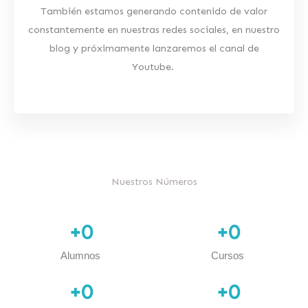
También estamos generando contenido de valor
constantemente en nuestras redes sociales, en nuestro
blog y próximamente lanzaremos el canal de
Youtube.
Nuestros Números
+
0
+
0
Alumnos
Cursos
+
0
+
0