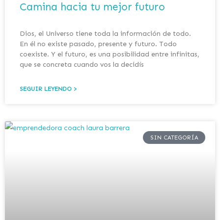
Camina hacia tu mejor futuro
Dios, el Universo tiene toda la información de todo.
En él no existe pasado, presente y futuro. Todo
coexiste. Y el futuro, es una posibilidad entre infinitas,
que se concreta cuando vos la decidís
SEGUIR LEYENDO >
SIN CATEGORÍA