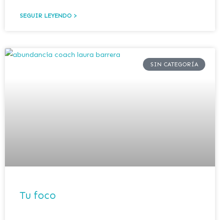
SEGUIR LEYENDO >
SIN CATEGORÍA
Tu foco