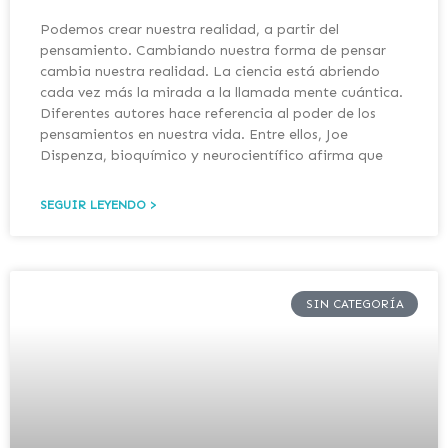
Podemos crear nuestra realidad, a partir del
pensamiento. Cambiando nuestra forma de pensar
cambia nuestra realidad. La ciencia está abriendo
cada vez más la mirada a la llamada mente cuántica.
Diferentes autores hace referencia al poder de los
pensamientos en nuestra vida. Entre ellos, Joe
Dispenza, bioquímico y neurocientífico afirma que
SEGUIR LEYENDO >
SIN CATEGORÍA