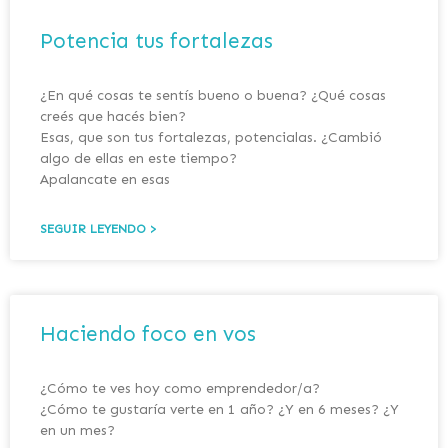
Potencia tus fortalezas
¿En qué cosas te sentís bueno o buena? ¿Qué cosas
creés que hacés bien?
Esas, que son tus fortalezas, potencialas. ¿Cambió
algo de ellas en este tiempo?
Apalancate en esas
SEGUIR LEYENDO >
Haciendo foco en vos
¿Cómo te ves hoy como emprendedor/a?
¿Cómo te gustaría verte en 1 año? ¿Y en 6 meses? ¿Y
en un mes?