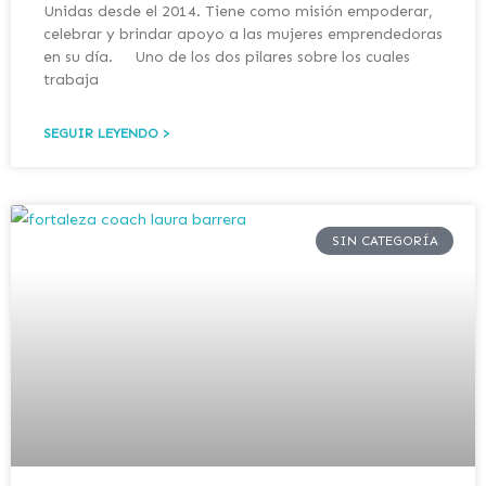
Unidas desde el 2014. Tiene como misión empoderar,
celebrar y brindar apoyo a las mujeres emprendedoras
en su día. Uno de los dos pilares sobre los cuales
trabaja
SEGUIR LEYENDO >
SIN CATEGORÍA