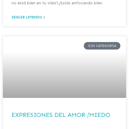
no está bien en tu vida?¿Estás enfocando bien
SEGUIR LEYENDO >
SIN CATEGORÍA
EXPRESIONES DEL AMOR /MIEDO