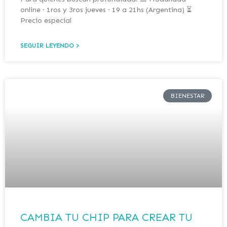
online · 1ros y 3ros jueves · 19 a 21hs (Argentina) ⏳
Precio especial
SEGUIR LEYENDO >
BIENESTAR
CAMBIA TU CHIP PARA CREAR TU