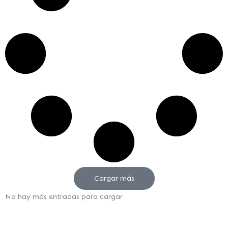
Cargar más
No hay más entradas para cargar