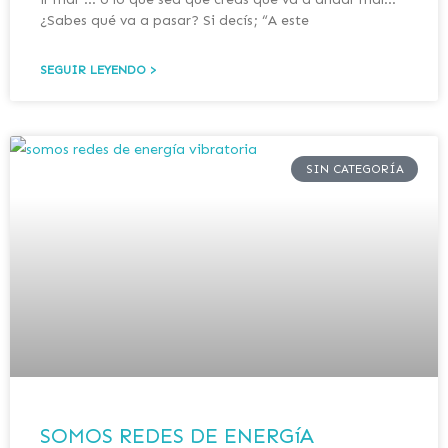
¿Sabes qué va a pasar? Si decís; “A este
SEGUIR LEYENDO >
SIN CATEGORÍA
SOMOS REDES DE ENERGíA