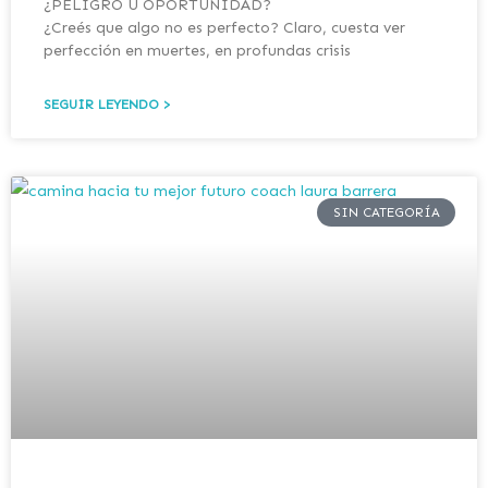
¿PELIGRO U OPORTUNIDAD?
¿Creés que algo no es perfecto? Claro, cuesta ver
perfección en muertes, en profundas crisis
SEGUIR LEYENDO >
SIN CATEGORÍA