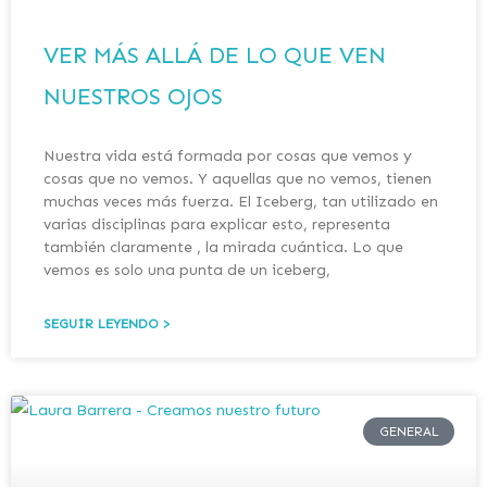
VER MÁS ALLÁ DE LO QUE VEN
NUESTROS OJOS
Nuestra vida está formada por cosas que vemos y
cosas que no vemos. Y aquellas que no vemos, tienen
muchas veces más fuerza. El Iceberg, tan utilizado en
varias disciplinas para explicar esto, representa
también claramente , la mirada cuántica. Lo que
vemos es solo una punta de un iceberg,
SEGUIR LEYENDO >
GENERAL