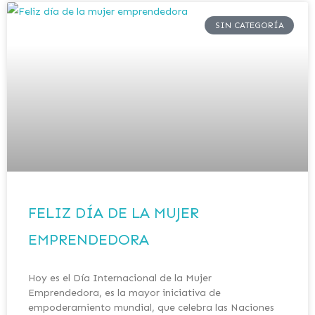
SIN CATEGORÍA
FELIZ DÍA DE LA MUJER
EMPRENDEDORA
Hoy es el Día Internacional de la Mujer
Emprendedora, es la mayor iniciativa de
empoderamiento mundial, que celebra las Naciones