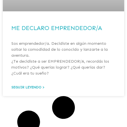
ME DECLARO EMPRENDEDOR/A
Sos emprendedor/a. Decidiste en algún momento
soltar la comodidad de lo conocido y lanzarte a la
aventura.
¿Te decidiste a ser EMPRENDEDOR/A, recordás los
motivos? ¿Qué querías lograr? ¿Qué querías dar?
¿Cuál era tu sueño?
SEGUIR LEYENDO >