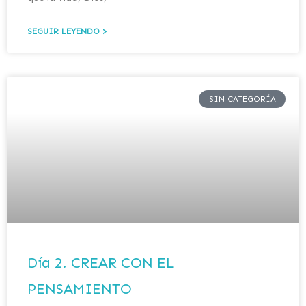
SEGUIR LEYENDO >
SIN CATEGORÍA
Día 2. CREAR CON EL
PENSAMIENTO