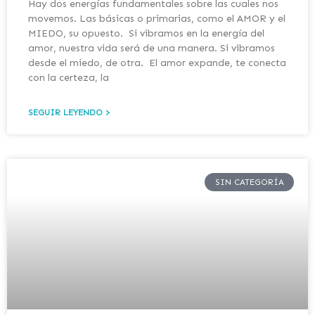
Hay dos energías fundamentales sobre las cuales nos
movemos. Las básicas o primarias, como el AMOR y el
MIEDO, su opuesto. Si vibramos en la energía del
amor, nuestra vida será de una manera. Si vibramos
desde el miedo, de otra. El amor expande, te conecta
con la certeza, la
SEGUIR LEYENDO >
SIN CATEGORÍA