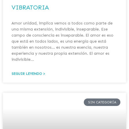
VIBRATORIA
Amor unidad, implica vernos a todos como parte de
una misma extensión, indivisible, inseparable. Ese
campo de consciencia es inseparable. El amor es eso
que está en todos lados, es una energía que está
también en nosotros… es nuestra esencia, nuestra
experiencia y nuestra propia extensión. El amor es
indivisible…
SEGUIR LEYENDO >
SIN CATEGORÍA