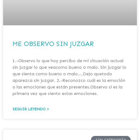
ME OBSERVO SIN JUZGAR
1.-Observo lo que hoy percibo de mi situación actual
sin juzgar lo que veacomo bueno o malo. Sin juzgar lo
que sienta como bueno o malo….Dejo quetodo
aparezca sin juzgar. 2.-Reconozco cuál es la emoción
o las emociones que están presentes.Observo si es la
primera vez que siento estas emociones.
SEGUIR LEYENDO >
SIN CATEGORÍA