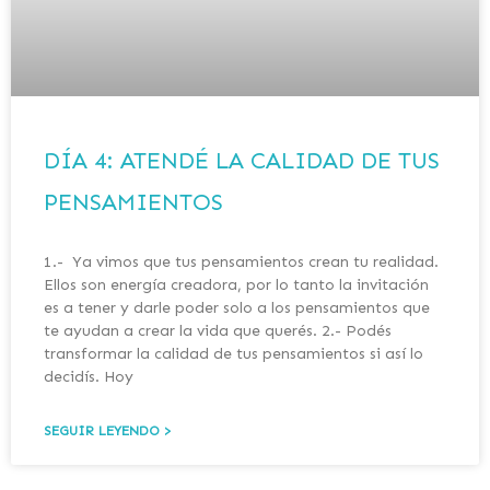
DÍA 4: ATENDÉ LA CALIDAD DE TUS
PENSAMIENTOS
1.- Ya vimos que tus pensamientos crean tu realidad.
Ellos son energía creadora, por lo tanto la invitación
es a tener y darle poder solo a los pensamientos que
te ayudan a crear la vida que querés. 2.- Podés
transformar la calidad de tus pensamientos si así lo
decidís. Hoy
SEGUIR LEYENDO >