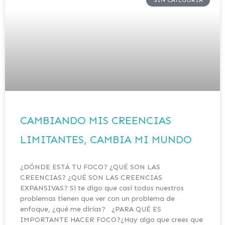
CAMBIANDO MIS CREENCIAS
LIMITANTES, CAMBIA MI MUNDO
¿DÓNDE ESTÁ TU FOCO? ¿QUÉ SON LAS
CREENCIAS? ¿QUÉ SON LAS CREENCIAS
EXPANSIVAS? Si te digo que casi todos nuestros
problemas tienen que ver con un problema de
enfoque, ¿qué me dirías? ¿PARA QUÉ ES
IMPORTANTE HACER FOCO?¿Hay algo que crees que