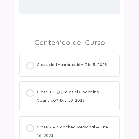
Contenido del Curso
Clase de Introducción Dic 5-2023
Clase 1 – ¿Qué es el Coaching
Cuántico? Dic 19-2023
Clase 2 – Coacheo Personal – Ene
16-2023